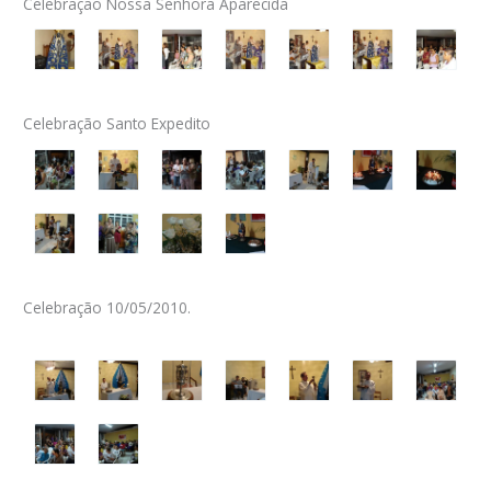
Celebração Nossa Senhora Aparecida
Celebração Santo Expedito
Celebração 10/05/2010.