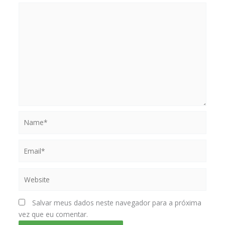
Name*
Email*
Website
Salvar meus dados neste navegador para a próxima
vez que eu comentar.