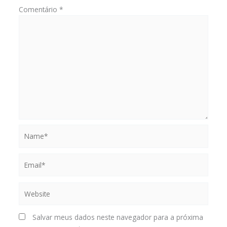
Comentário
*
Name*
Email*
Website
Salvar meus dados neste navegador para a próxima