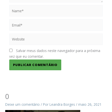
Name*
Email*
Website
Salvar meus dados neste navegador para a próxima
vez que eu comentar.
0
Deixe um comentário
/ Por
Leandra Borges
/
maio 26, 2021