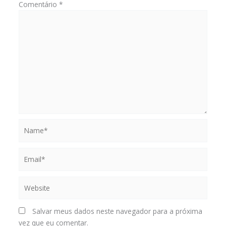
Comentário
*
Name*
Email*
Website
Salvar meus dados neste navegador para a próxima
vez que eu comentar.