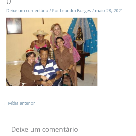
0
Deixe um comentário
/ Por
Leandra Borges
/
maio 28, 2021
←
Mídia anterior
Deixe um comentário