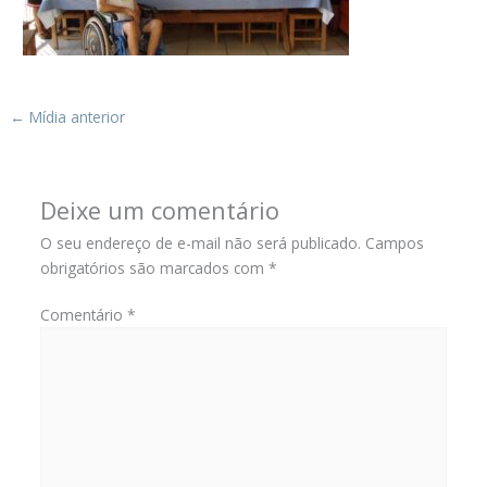
←
Mídia anterior
Deixe um comentário
O seu endereço de e-mail não será publicado.
Campos
obrigatórios são marcados com
*
Comentário
*