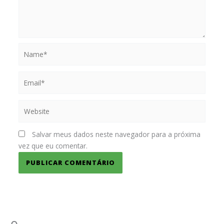
Name*
Email*
Website
Salvar meus dados neste navegador para a próxima
vez que eu comentar.