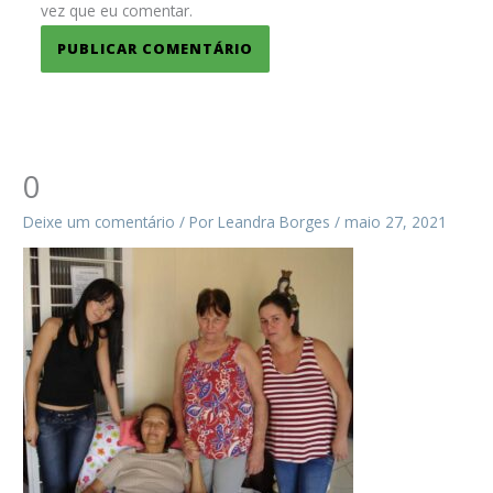
vez que eu comentar.
0
Deixe um comentário
/ Por
Leandra Borges
/
maio 27, 2021