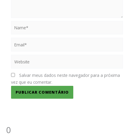
Name*
Email*
Website
Salvar meus dados neste navegador para a próxima
vez que eu comentar.
0