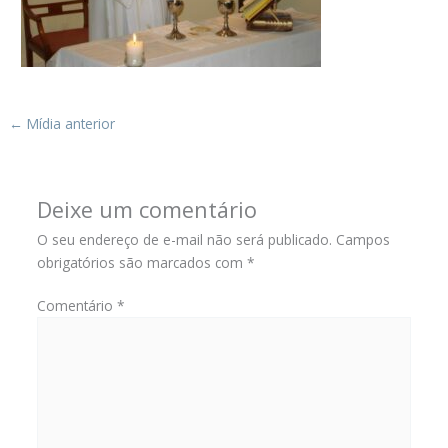
←
Mídia anterior
Deixe um comentário
O seu endereço de e-mail não será publicado.
Campos
obrigatórios são marcados com
*
Comentário
*