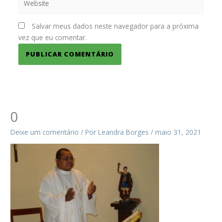
Salvar meus dados neste navegador para a próxima
vez que eu comentar.
0
Deixe um comentário
/ Por
Leandra Borges
/
maio 31, 2021