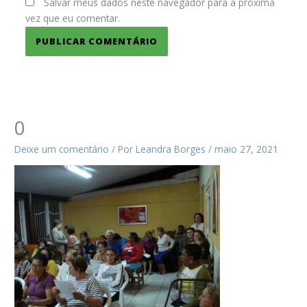
Salvar meus dados neste navegador para a próxima
vez que eu comentar.
0
Deixe um comentário
/ Por
Leandra Borges
/
maio 27, 2021