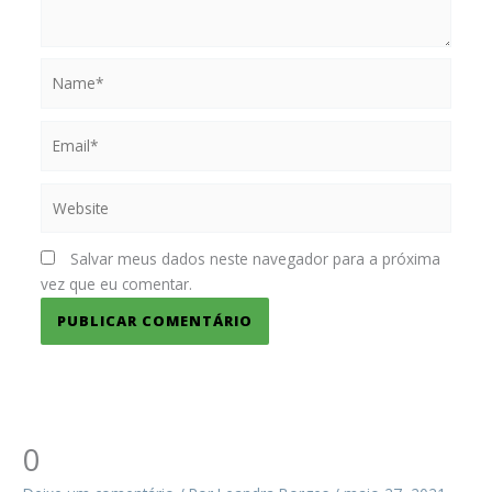
Name*
Email*
Website
Salvar meus dados neste navegador para a próxima
vez que eu comentar.
0