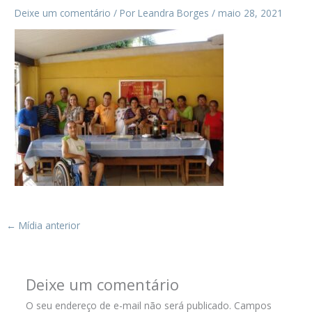
Deixe um comentário
/ Por
Leandra Borges
/
maio 28, 2021
←
Mídia anterior
Deixe um comentário
O seu endereço de e-mail não será publicado.
Campos