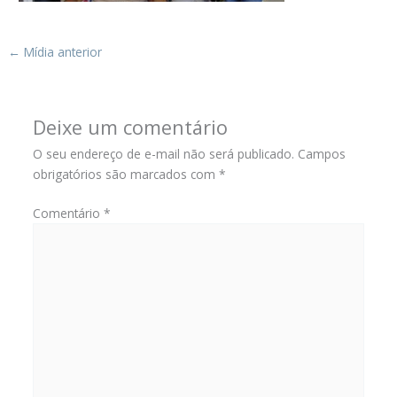
←
Mídia anterior
Deixe um comentário
O seu endereço de e-mail não será publicado.
Campos
obrigatórios são marcados com
*
Comentário
*