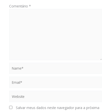
Comentário
*
Name*
Email*
Website
Salvar meus dados neste navegador para a próxima