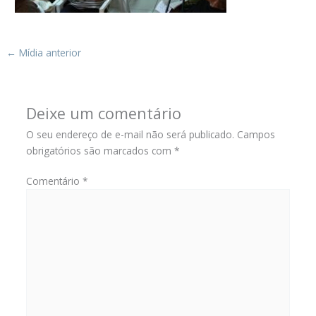
←
Mídia anterior
Deixe um comentário
O seu endereço de e-mail não será publicado.
Campos
obrigatórios são marcados com
*
Comentário
*