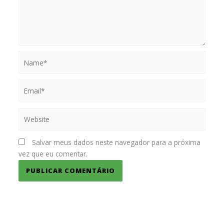
Name*
Email*
Website
Salvar meus dados neste navegador para a próxima
vez que eu comentar.