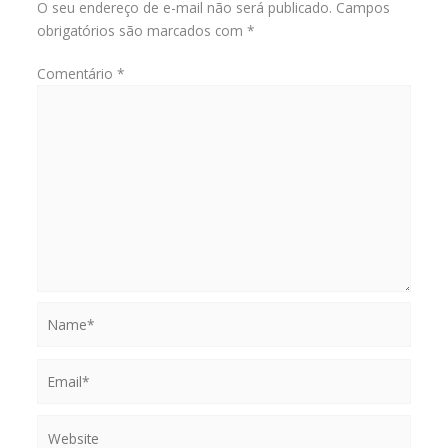
O seu endereço de e-mail não será publicado.
Campos
obrigatórios são marcados com
*
Comentário
*
Name*
Email*
Website