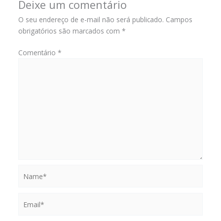
Deixe um comentário
O seu endereço de e-mail não será publicado.
Campos
obrigatórios são marcados com
*
Comentário
*
Name*
Email*