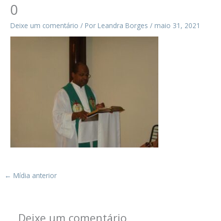
0
Deixe um comentário
/ Por
Leandra Borges
/
maio 31, 2021
←
Mídia anterior
Deixe um comentário