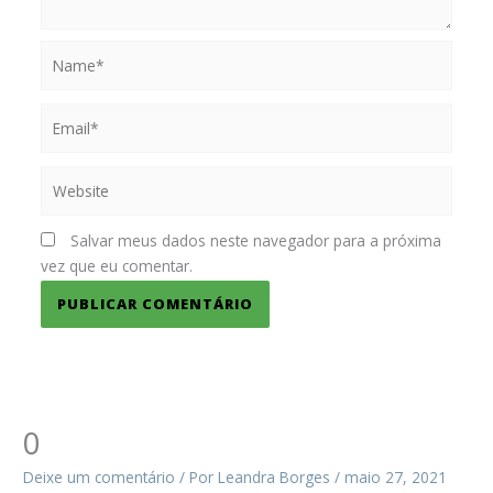
Name*
Email*
Website
Salvar meus dados neste navegador para a próxima
vez que eu comentar.
0
Deixe um comentário
/ Por
Leandra Borges
/
maio 27, 2021