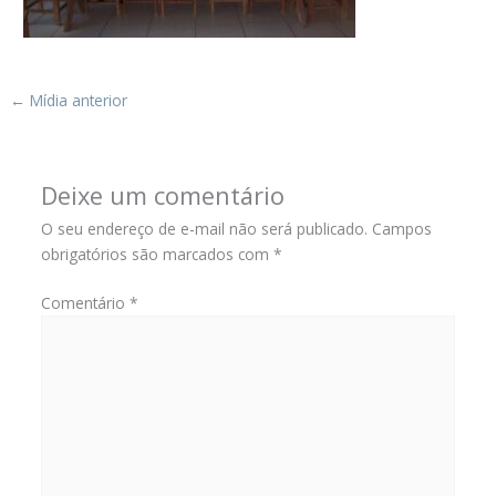
←
Mídia anterior
Deixe um comentário
O seu endereço de e-mail não será publicado.
Campos
obrigatórios são marcados com
*
Comentário
*