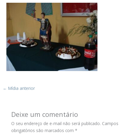
←
Mídia anterior
Deixe um comentário
O seu endereço de e-mail não será publicado.
Campos
obrigatórios são marcados com
*