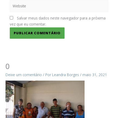
Website
Salvar meus dados neste navegador para a próxima
vez que eu comentar.
0
Deixe um comentário
/ Por
Leandra Borges
/
maio 31, 2021