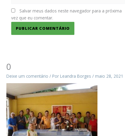
Salvar meus dados neste navegador para a próxima
vez que eu comentar.
0
Deixe um comentário
/ Por
Leandra Borges
/
maio 28, 2021