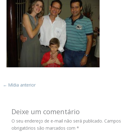
←
Mídia anterior
Deixe um comentário
O seu endereço de e-mail não será publicado.
Campos
obrigatórios são marcados com
*