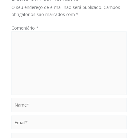
O seu endereço de e-mail não será publicado.
Campos
obrigatórios são marcados com
*
Comentário
*
Name*
Email*
Website